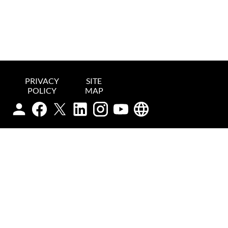
PRIVACY
SITE
POLICY
MAP