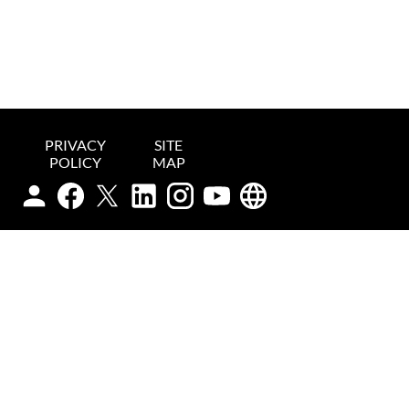
PRIVACY
SITE
POLICY
MAP