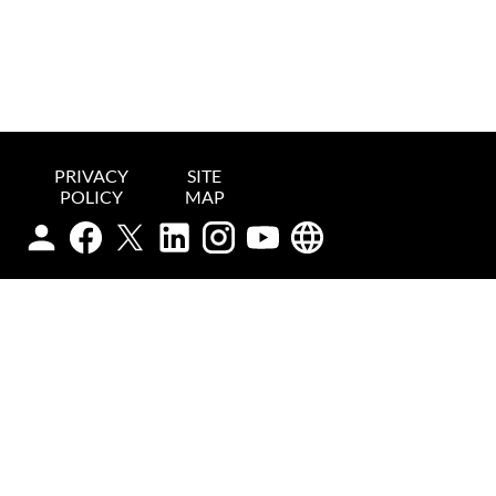
PRIVACY
SITE
POLICY
MAP