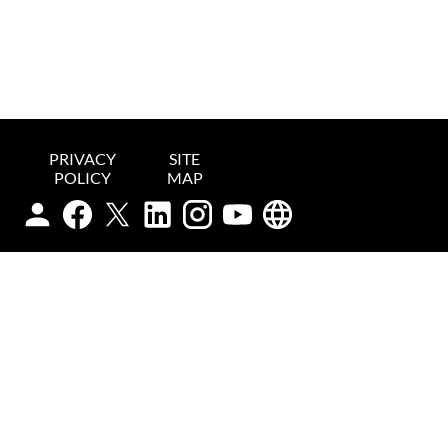
PRIVACY
SITE
POLICY
MAP