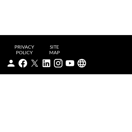
PRIVACY
SITE
POLICY
MAP