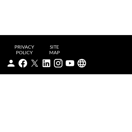
PRIVACY
SITE
POLICY
MAP