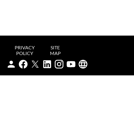
PRIVACY
SITE
POLICY
MAP