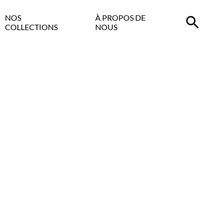
NOS
À PROPOS DE
COLLECTIONS
NOUS