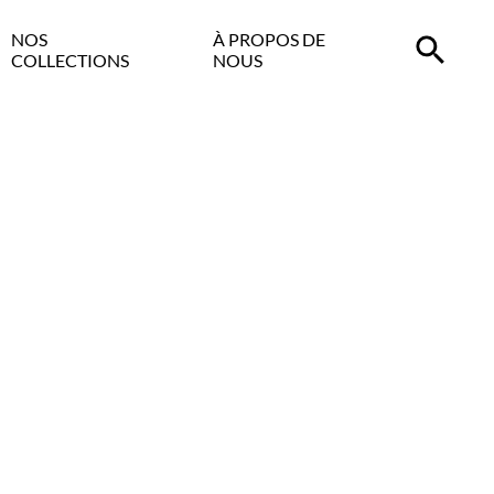
NOS
À PROPOS DE
COLLECTIONS
NOUS