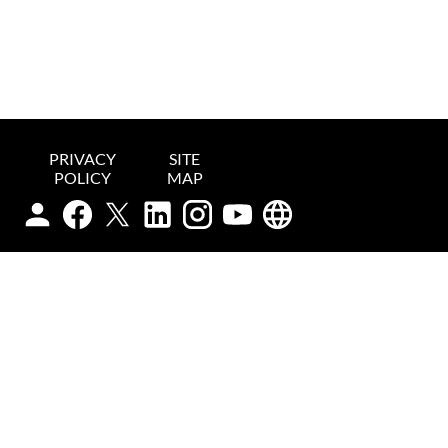
PRIVACY
SITE
POLICY
MAP