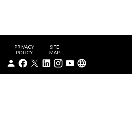
PRIVACY
SITE
POLICY
MAP