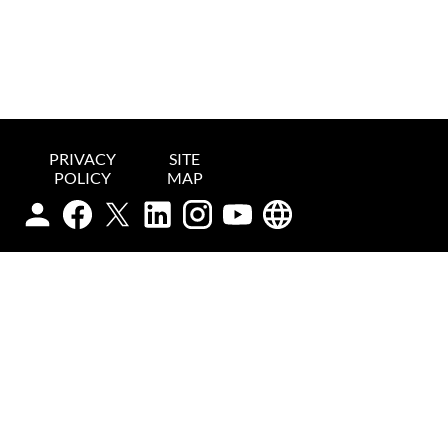
PRIVACY
SITE
POLICY
MAP