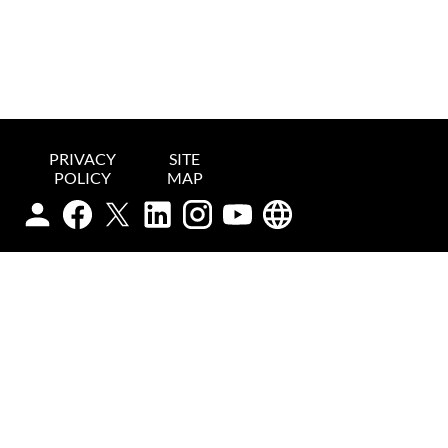
PRIVACY
SITE
POLICY
MAP