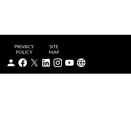
PRIVACY
SITE
POLICY
MAP