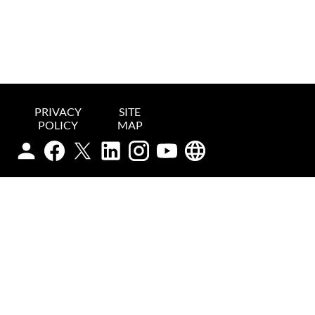
PRIVACY
SITE
POLICY
MAP