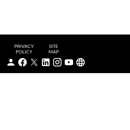
PRIVACY
SITE
POLICY
MAP