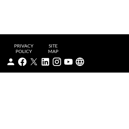
PRIVACY
SITE
POLICY
MAP