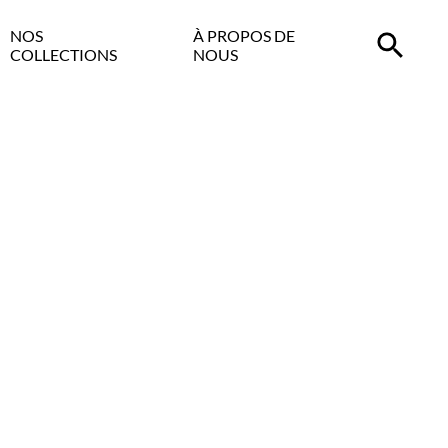
NOS
À PROPOS DE
COLLECTIONS
NOUS