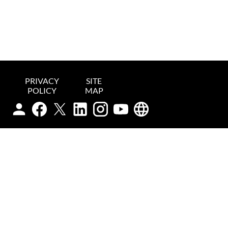
PRIVACY
SITE
POLICY
MAP