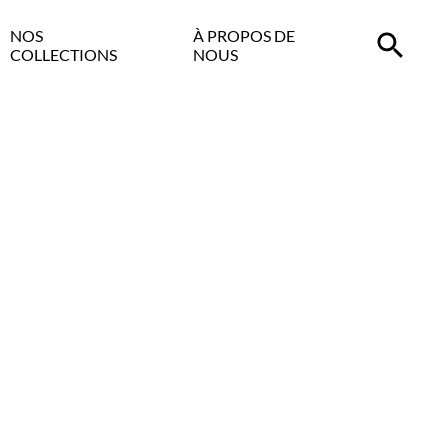
NOS
À PROPOS DE
COLLECTIONS
NOUS