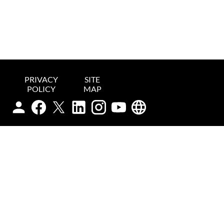
PRIVACY
SITE
POLICY
MAP