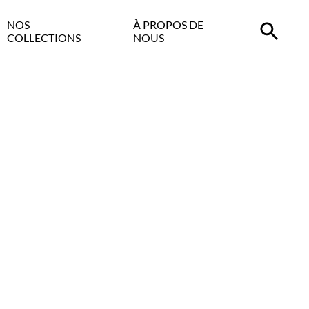
NOS
À PROPOS DE
COLLECTIONS
NOUS