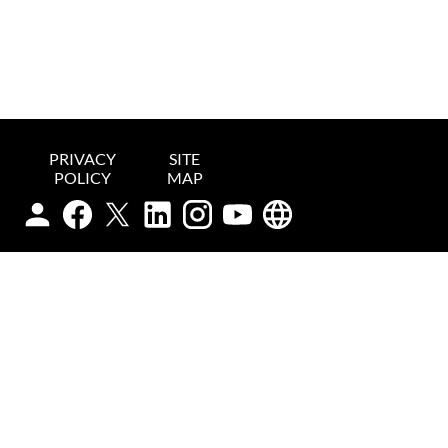
PRIVACY
SITE
POLICY
MAP