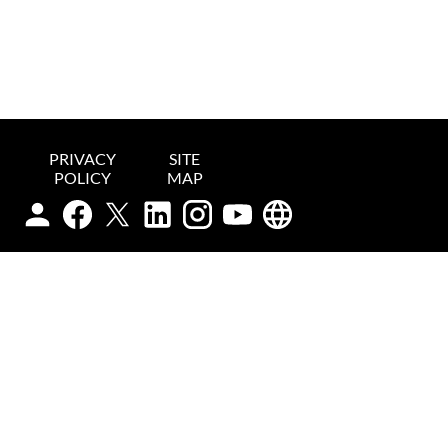
PRIVACY
SITE
POLICY
MAP