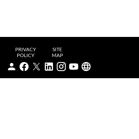
PRIVACY
SITE
POLICY
MAP