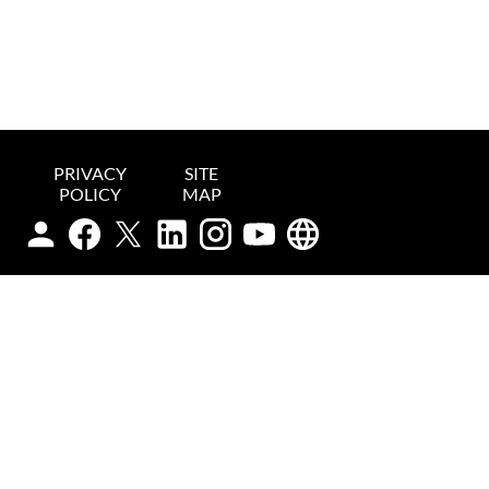
PRIVACY
SITE
POLICY
MAP