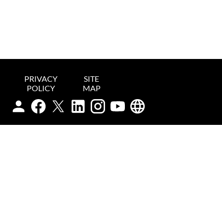
PRIVACY
SITE
POLICY
MAP