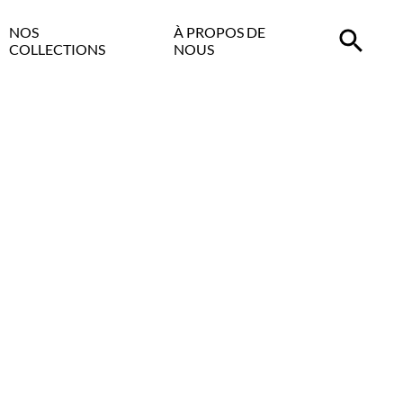
NOS
À PROPOS DE
COLLECTIONS
NOUS