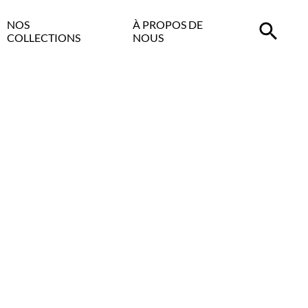
NOS
À PROPOS DE
COLLECTIONS
NOUS