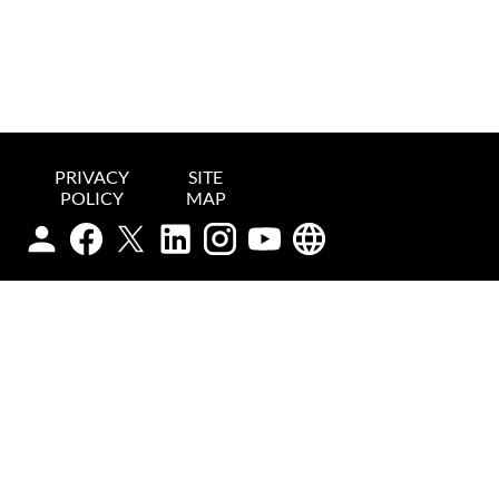
PRIVACY
SITE
POLICY
MAP