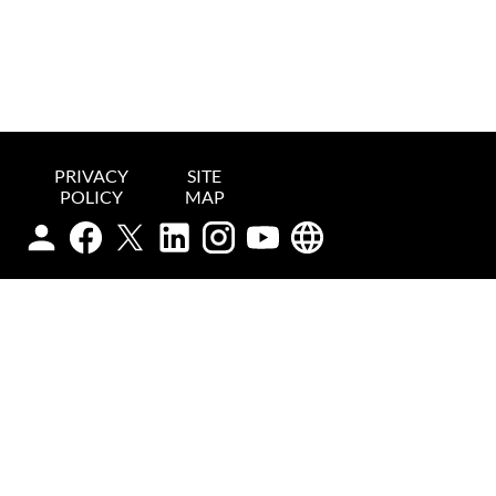
PRIVACY
SITE
POLICY
MAP