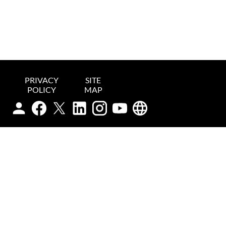
PRIVACY
SITE
POLICY
MAP