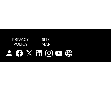
PRIVACY
SITE
POLICY
MAP