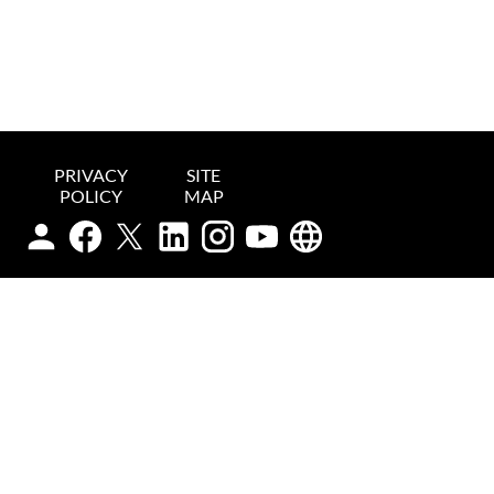
PRIVACY
SITE
POLICY
MAP