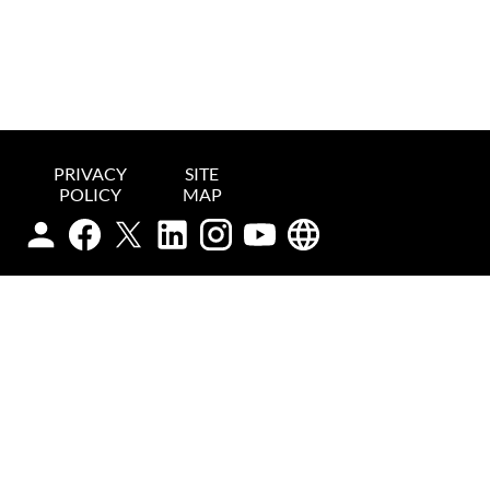
PRIVACY
SITE
POLICY
MAP