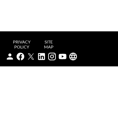
PRIVACY
SITE
POLICY
MAP