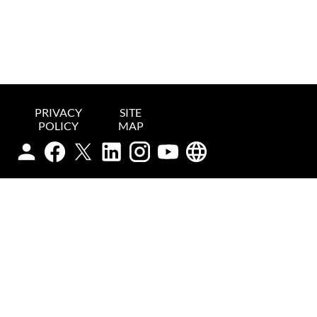
PRIVACY
SITE
POLICY
MAP