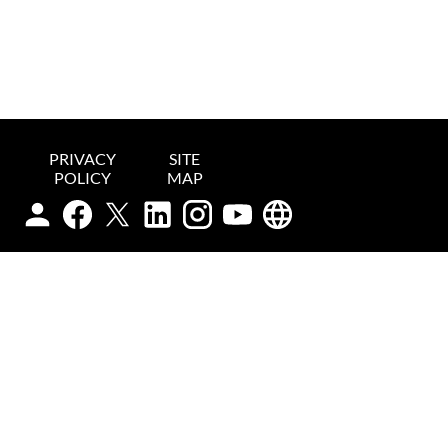
PRIVACY
SITE
POLICY
MAP