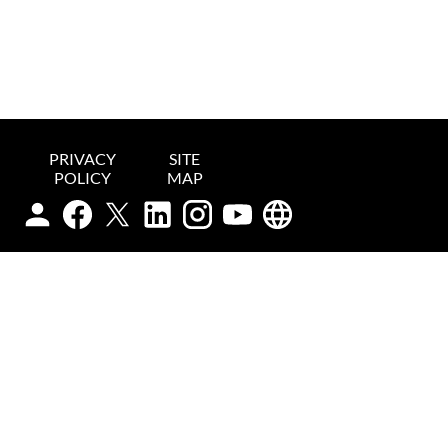
PRIVACY
SITE
POLICY
MAP