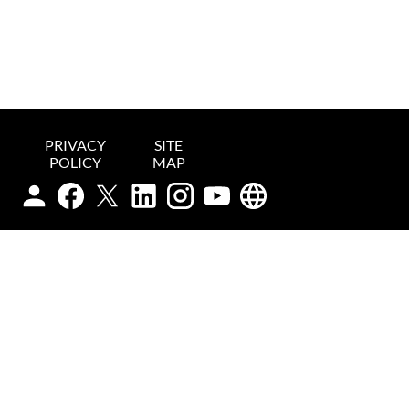
PRIVACY
SITE
POLICY
MAP