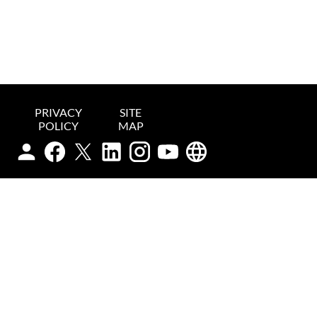
PRIVACY
SITE
POLICY
MAP