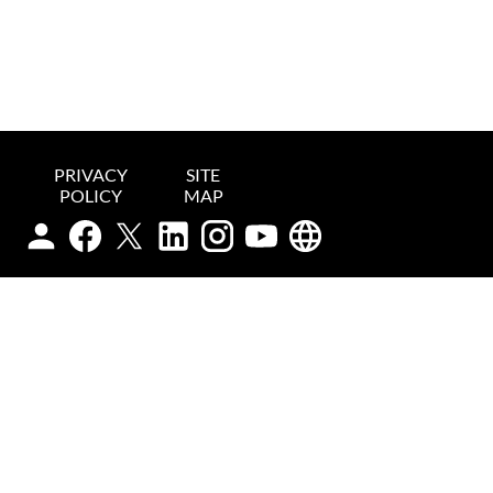
PRIVACY
SITE
POLICY
MAP