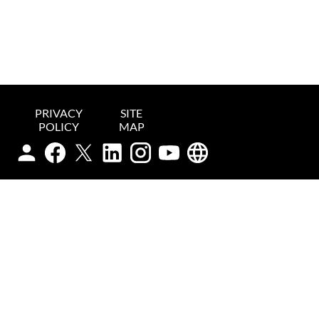
PRIVACY
SITE
POLICY
MAP