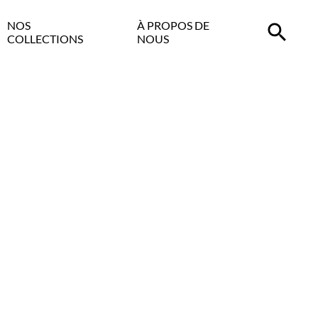
NOS
À PROPOS DE
COLLECTIONS
NOUS