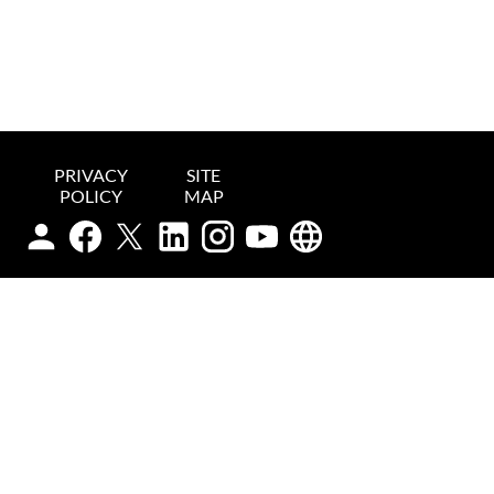
PRIVACY
SITE
POLICY
MAP