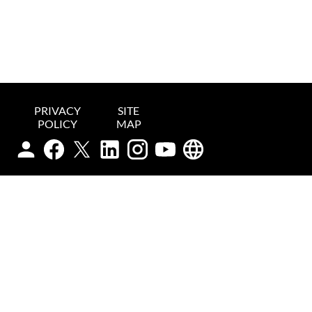
PRIVACY
SITE
POLICY
MAP