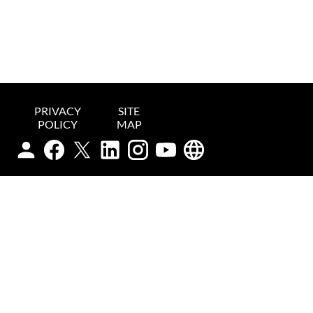
PRIVACY
SITE
POLICY
MAP