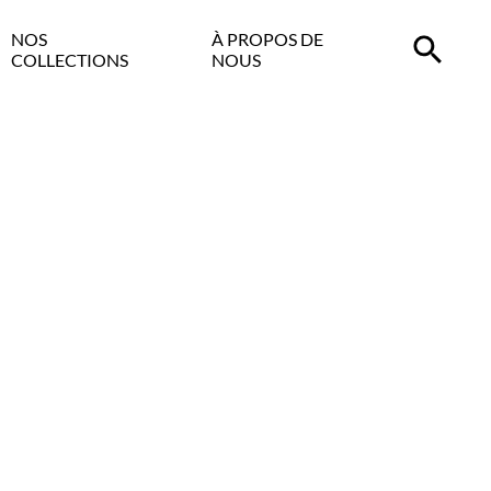
NOS
À PROPOS DE
COLLECTIONS
NOUS