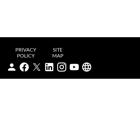
PRIVACY
SITE
POLICY
MAP