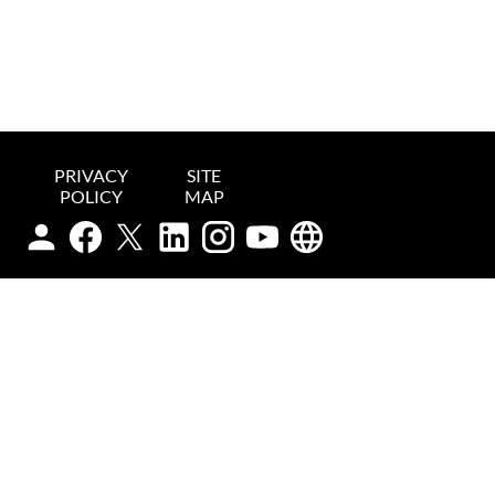
PRIVACY
SITE
POLICY
MAP